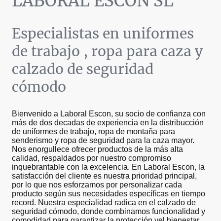
LABORAL ESCON SL
Especialistas en uniformes
de trabajo , ropa para caza y
calzado de seguridad
cómodo
Bienvenido a Laboral Escon, su socio de confianza con
más de dos decadas de experiencia en la distribucción
de uniformes de trabajo, ropa de montaña para
senderismo y ropa de seguridad para la caza mayor.
Nos enorgullece ofrecer productos de la más alta
calidad, respaldados por nuestro compromiso
inquebrantable con la excelencia. En Laboral Escon, la
satisfacción del cliente es nuestra prioridad principal,
por lo que nos esforzamos por personalizar cada
producto según sus necesidades específicas en tiempo
record. Nuestra especialidad radica en el calzado de
seguridad cómodo, donde combinamos funcionalidad y
comodidad para garantizar la protección yel bienestar