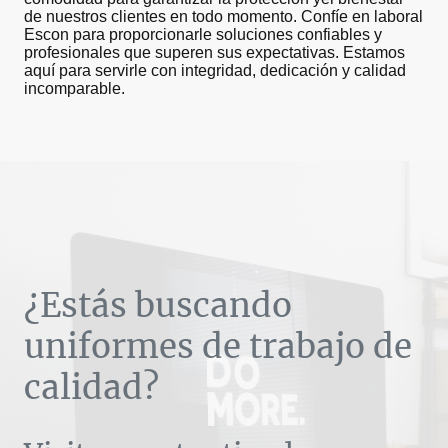
de nuestros clientes en todo momento. Confíe en laboral
Escon para proporcionarle soluciones confiables y
profesionales que superen sus expectativas. Estamos
aquí para servirle con integridad, dedicación y calidad
incomparable.
¿Estás buscando
uniformes de trabajo de
calidad?