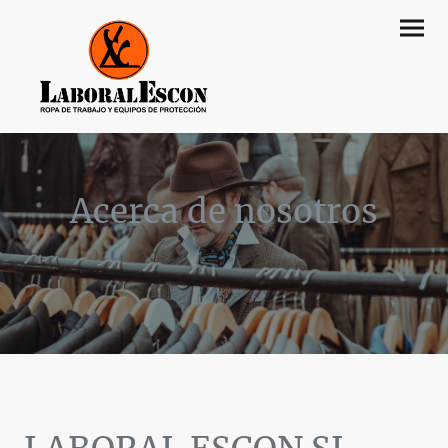
Acerca de nosotros